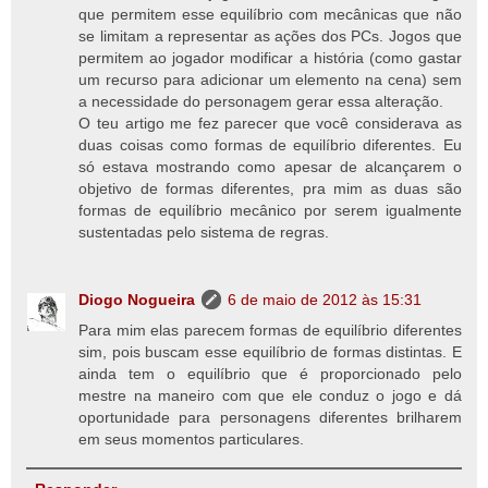
que permitem esse equilíbrio com mecânicas que não
se limitam a representar as ações dos PCs. Jogos que
permitem ao jogador modificar a história (como gastar
um recurso para adicionar um elemento na cena) sem
a necessidade do personagem gerar essa alteração.
O teu artigo me fez parecer que você considerava as
duas coisas como formas de equilíbrio diferentes. Eu
só estava mostrando como apesar de alcançarem o
objetivo de formas diferentes, pra mim as duas são
formas de equilíbrio mecânico por serem igualmente
sustentadas pelo sistema de regras.
Diogo Nogueira
6 de maio de 2012 às 15:31
Para mim elas parecem formas de equilíbrio diferentes
sim, pois buscam esse equilíbrio de formas distintas. E
ainda tem o equilíbrio que é proporcionado pelo
mestre na maneiro com que ele conduz o jogo e dá
oportunidade para personagens diferentes brilharem
em seus momentos particulares.