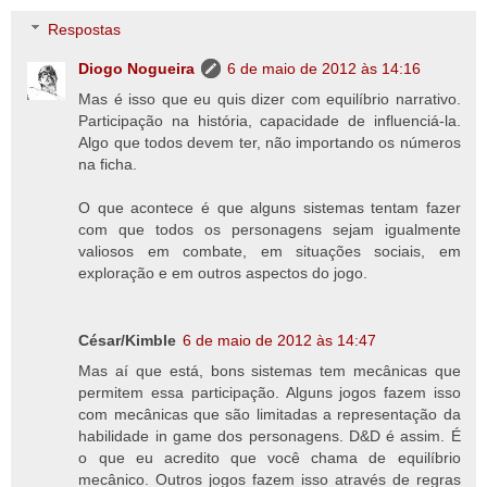
Respostas
Diogo Nogueira
6 de maio de 2012 às 14:16
Mas é isso que eu quis dizer com equilíbrio narrativo.
Participação na história, capacidade de influenciá-la.
Algo que todos devem ter, não importando os números
na ficha.
O que acontece é que alguns sistemas tentam fazer
com que todos os personagens sejam igualmente
valiosos em combate, em situações sociais, em
exploração e em outros aspectos do jogo.
César/Kimble
6 de maio de 2012 às 14:47
Mas aí que está, bons sistemas tem mecânicas que
permitem essa participação. Alguns jogos fazem isso
com mecânicas que são limitadas a representação da
habilidade in game dos personagens. D&D é assim. É
o que eu acredito que você chama de equilíbrio
mecânico. Outros jogos fazem isso através de regras