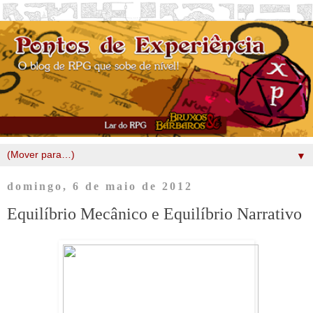
▼
domingo, 6 de maio de 2012
Equilíbrio Mecânico e Equilíbrio Narrativo