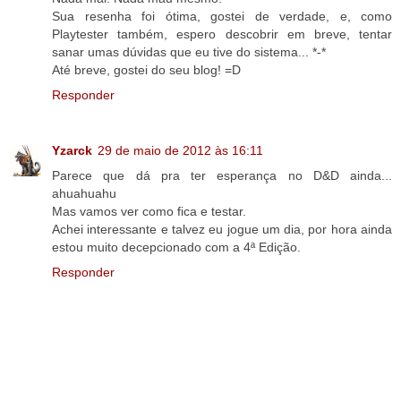
Sua resenha foi ótima, gostei de verdade, e, como
Playtester também, espero descobrir em breve, tentar
sanar umas dúvidas que eu tive do sistema... *-*
Até breve, gostei do seu blog! =D
Responder
Yzarck
29 de maio de 2012 às 16:11
Parece que dá pra ter esperança no D&D ainda...
ahuahuahu
Mas vamos ver como fica e testar.
Achei interessante e talvez eu jogue um dia, por hora ainda
estou muito decepcionado com a 4ª Edição.
Responder