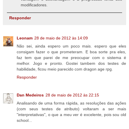
modificadores.
Responder
Leonam
28 de maio de 2012 às 14:09
Não sei, ainda espero um poco mais. espero que eles
consigam fazer o que prometeram. E boa sorte pra eles,
faz tem que parei de me preocupar com o sistema é
melhor. Jogo e pronto. Gostei tambem dos testes de
habilidade, ficou meio parecido com dragon age rpg.
Responder
Dan Medeiros
28 de maio de 2012 às 22:15
Analisando de uma forma rápida, as resoluções das ações
(com seus testes de atributo) voltaram a ser mais
"interpretativas", o que a meu ver é excelente, pois sou old
school...