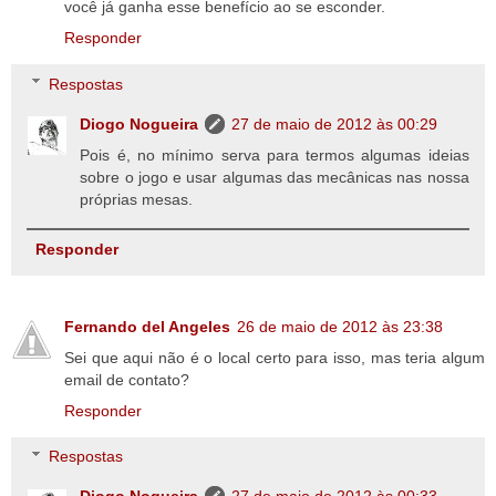
você já ganha esse benefício ao se esconder.
Responder
Respostas
Diogo Nogueira
27 de maio de 2012 às 00:29
Pois é, no mínimo serva para termos algumas ideias
sobre o jogo e usar algumas das mecânicas nas nossa
próprias mesas.
Responder
Fernando del Angeles
26 de maio de 2012 às 23:38
Sei que aqui não é o local certo para isso, mas teria algum
email de contato?
Responder
Respostas