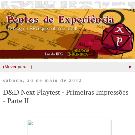
▼
sábado, 26 de maio de 2012
D&D Next Playtest - Primeiras Impressões
- Parte II