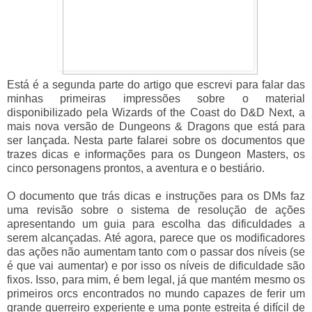
Está é a segunda parte do artigo que escrevi para falar das
minhas primeiras impressões sobre o material
disponibilizado pela Wizards of the Coast do D&D Next, a
mais nova versão de Dungeons & Dragons que está para
ser lançada. Nesta parte falarei sobre os documentos que
trazes dicas e informações para os Dungeon Masters, os
cinco personagens prontos, a aventura e o bestiário.
O documento que trás dicas e instruções para os DMs faz
uma revisão sobre o sistema de resolução de ações
apresentando um guia para escolha das dificuldades a
serem alcançadas. Até agora, parece que os modificadores
das ações não aumentam tanto com o passar dos níveis (se
é que vai aumentar) e por isso os níveis de dificuldade são
fixos. Isso, para mim, é bem legal, já que mantém mesmo os
primeiros orcs encontrados no mundo capazes de ferir um
grande guerreiro experiente e uma ponte estreita é difícil de