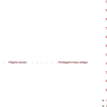
Página inicial
Postagem mais antiga
►
►