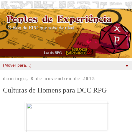
▼
domingo, 8 de novembro de 2015
Culturas de Homens para DCC RPG