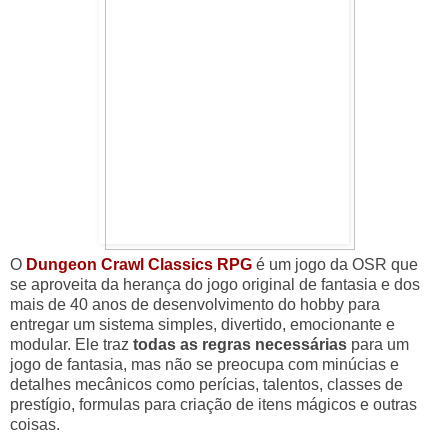
O
Dungeon Crawl Classics RPG
é um jogo da OSR que
se aproveita da herança do jogo original de fantasia e dos
mais de 40 anos de desenvolvimento do hobby para
entregar um sistema simples, divertido, emocionante e
modular. Ele traz
todas as regras necessárias
para um
jogo de fantasia, mas não se preocupa com minúcias e
detalhes mecânicos como perícias, talentos, classes de
prestígio, formulas para criação de itens mágicos e outras
coisas.