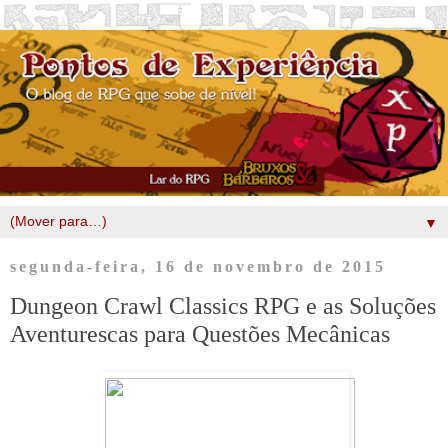
▼
segunda-feira, 16 de novembro de 2015
Dungeon Crawl Classics RPG e as Soluções
Aventurescas para Questões Mecânicas