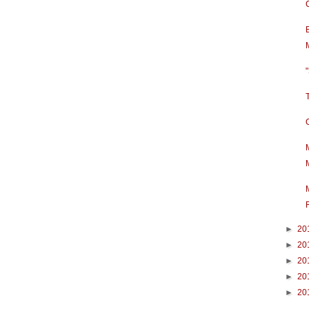
►
20
►
20
►
20
►
20
►
20