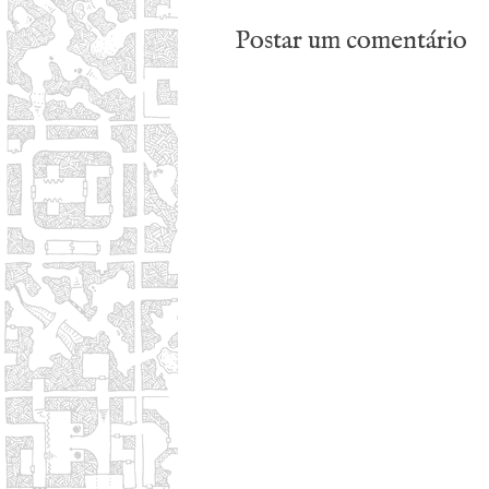
Postar um comentário