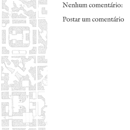
Nenhum comentário:
Postar um comentário