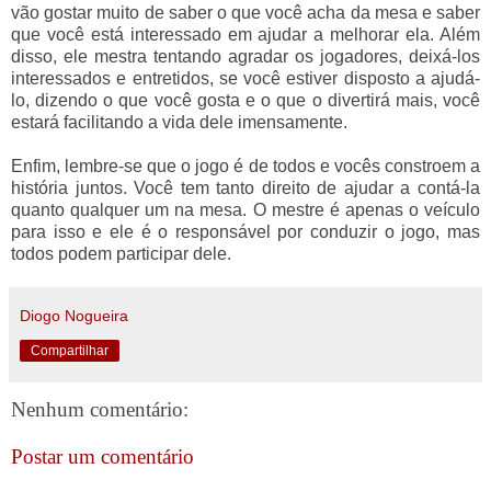
vão gostar muito de saber o que você acha da mesa e saber
que você está interessado em ajudar a melhorar ela. Além
disso, ele mestra tentando agradar os jogadores, deixá-los
interessados e entretidos, se você estiver disposto a ajudá-
lo, dizendo o que você gosta e o que o divertirá mais, você
estará facilitando a vida dele imensamente.
Enfim, lembre-se que o jogo é de todos e vocês constroem a
história juntos. Você tem tanto direito de ajudar a contá-la
quanto qualquer um na mesa. O mestre é apenas o veículo
para isso e ele é o responsável por conduzir o jogo, mas
todos podem participar dele.
Diogo Nogueira
Compartilhar
Nenhum comentário:
Postar um comentário