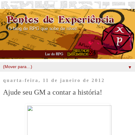
▼
quarta-feira, 11 de janeiro de 2012
Ajude seu GM a contar a história!