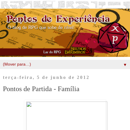
▼
terça-feira, 5 de junho de 2012
Pontos de Partida - Família