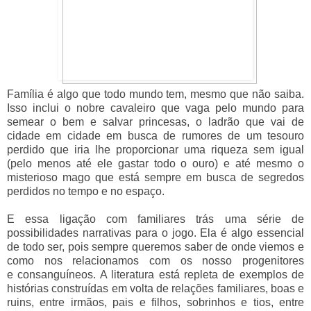
Família é algo que todo mundo tem, mesmo que não saiba.
Isso inclui o nobre cavaleiro que vaga pelo mundo para
semear o bem e salvar princesas, o ladrão que vai de
cidade em cidade em busca de rumores de um tesouro
perdido que iria lhe proporcionar uma riqueza sem igual
(pelo menos até ele gastar todo o ouro) e até mesmo o
misterioso mago que está sempre em busca de segredos
perdidos no tempo e no espaço.
E essa ligação com familiares trás uma série de
possibilidades narrativas para o jogo. Ela é algo essencial
de todo ser, pois sempre queremos saber de onde viemos e
como nos relacionamos com os nosso progenitores
e consanguíneos. A literatura está repleta de exemplos de
histórias construídas em volta de relações familiares, boas e
ruins, entre irmãos, pais e filhos, sobrinhos e tios, entre