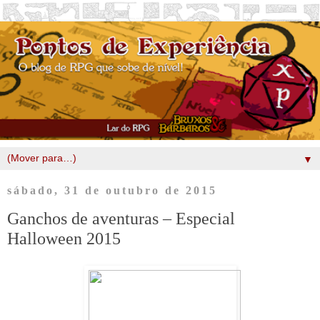
▼
sábado, 31 de outubro de 2015
Ganchos de aventuras – Especial
Halloween 2015