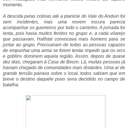
momento.
A descida pelas colinas até a planície do Vale do Anduin foi
sem incidentes, mas uma novem escura parecia
acompanhar os guerreiros por todo o caminho. A jornada foi
lenta, pois havia muitos feridos no grupo e, a cada vilarejo
que passavam, Halfstat convocava mais homens para se
juntar ao grupo. Precisariam de todas as pessoas capazes
de empunhar uma arma se forem tentar impedir que os orcs
e goblins dominem aquela região. Assim, depois de quase
dez dias, chegaram à Casa de Beorn. Lá, muitas pessoas já
haviam chegado de comunidades mais distantes. Uma ar de
grande tensão pairava sobre o local, todos sabiam que em
breve o destino daquele povo seria decidido no campo de
batalha.