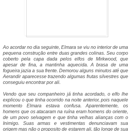
Ao acordar no dia seguinte, Elmara se viu no interior de uma
pequena construção entre duas grandes colinas. Seu corpo
coberto pela capa dada pelos elfos de Mirkwood, que
apesar de fina, a mantinha aquecida. A brasa de uma
fogueira jazia a sua frente. Demorou alguns minutos até que
Aerandir aparecesse trazendo algumas frutas silvestres que
conseguiu encontrar por ali.
Vendo que seu companheiro já tinha acordado, o elfo lhe
explicou o que tinha ocorrido na noite anterior, pois naquele
momento Elmara estava confusa. Aparentemente, os
homens que os atacaram na ruína eram homens do oriente,
de um povo selvagem e que tinha velhas alianças com o
Inimigo. Suas armas e vestimentas denunciavam sua
origem mas não o proposito de estarem ali, tão longe de sua