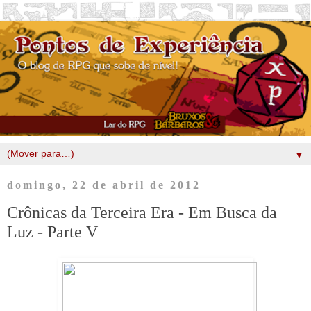
▼
domingo, 22 de abril de 2012
Crônicas da Terceira Era - Em Busca da
Luz - Parte V