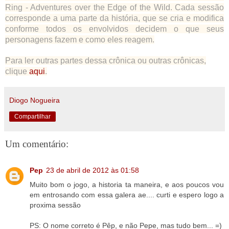
Ring - Adventures over the Edge of the Wild. Cada sessão
corresponde a uma parte da história, que se cria e modifica
conforme todos os envolvidos decidem o que seus
personagens fazem e como eles reagem.
Para ler outras partes dessa crônica ou outras crônicas,
clique
aqui
.
Diogo Nogueira
Compartilhar
Um comentário:
Pep
23 de abril de 2012 às 01:58
Muito bom o jogo, a historia ta maneira, e aos poucos vou
em entrosando com essa galera ae.... curti e espero logo a
proxima sessão
PS: O nome correto é Pêp, e não Pepe, mas tudo bem... =)