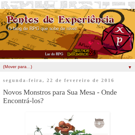
▼
segunda-feira, 22 de fevereiro de 2016
Novos Monstros para Sua Mesa - Onde
Encontrá-los?