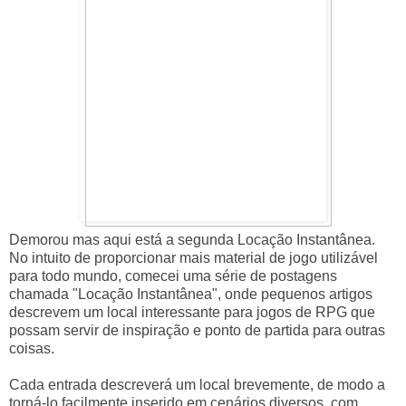
Demorou mas aqui está a segunda Locação Instantânea.
No intuito de proporcionar mais material de jogo utilizável
para todo mundo, comecei uma série de postagens
chamada "Locação Instantânea", onde pequenos artigos
descrevem um local interessante para jogos de RPG que
possam servir de inspiração e ponto de partida para outras
coisas.
Cada entrada descreverá um local brevemente, de modo a
torná-lo facilmente inserido em cenários diversos, com