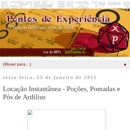
▼
sexta-feira, 23 de janeiro de 2015
Locação Instantânea - Poções, Pomadas e
Pós de Ardilius