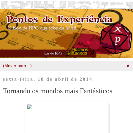
▼
sexta-feira, 18 de abril de 2014
Tornando os mundos mais Fantásticos