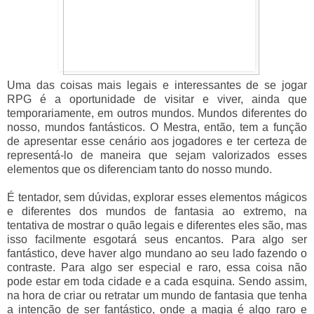
Uma das coisas mais legais e interessantes de se jogar
RPG é a oportunidade de visitar e viver, ainda que
temporariamente, em outros mundos. Mundos diferentes do
nosso, mundos fantásticos. O Mestra, então, tem a função
de apresentar esse cenário aos jogadores e ter certeza de
representá-lo de maneira que sejam valorizados esses
elementos que os diferenciam tanto do nosso mundo.
É tentador, sem dúvidas, explorar esses elementos mágicos
e diferentes dos mundos de fantasia ao extremo, na
tentativa de mostrar o quão legais e diferentes eles são, mas
isso facilmente esgotará seus encantos. Para algo ser
fantástico, deve haver algo mundano ao seu lado fazendo o
contraste. Para algo ser especial e raro, essa coisa não
pode estar em toda cidade e a cada esquina. Sendo assim,
na hora de criar ou retratar um mundo de fantasia que tenha
a intenção de ser fantástico, onde a magia é algo raro e