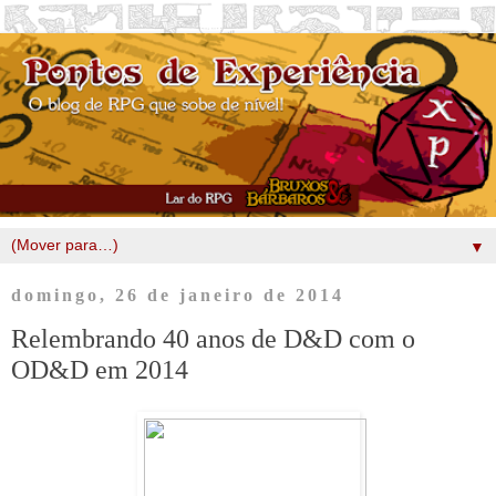
▼
domingo, 26 de janeiro de 2014
Relembrando 40 anos de D&D com o
OD&D em 2014