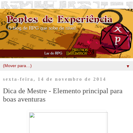
▼
sexta-feira, 14 de novembro de 2014
Dica de Mestre - Elemento principal para
boas aventuras