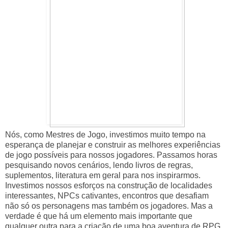
Nós, como Mestres de Jogo, investimos muito tempo na
esperança de planejar e construir as melhores experiências
de jogo possíveis para nossos jogadores. Passamos horas
pesquisando novos cenários, lendo livros de regras,
suplementos, literatura em geral para nos inspirarmos.
Investimos nossos esforços na construção de localidades
interessantes, NPCs cativantes, encontros que desafiam
não só os personagens mas também os jogadores. Mas a
verdade é que há um elemento mais importante que
qualquer outra para a criação de uma boa aventura de RPG.