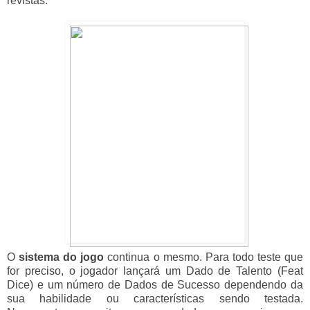
revistas.
O
sistema do jogo
continua o mesmo. Para todo teste que
for preciso, o jogador lançará um Dado de Talento (Feat
Dice) e um número de Dados de Sucesso dependendo da
sua habilidade ou características sendo testada.