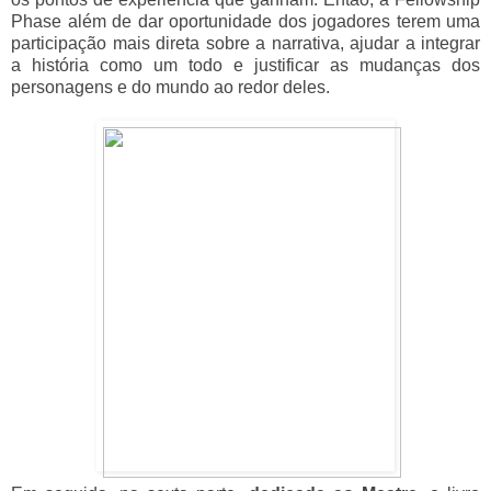
Phase além de dar oportunidade dos jogadores terem uma
participação mais direta sobre a narrativa, ajudar a integrar
a história como um todo e justificar as mudanças dos
personagens e do mundo ao redor deles.