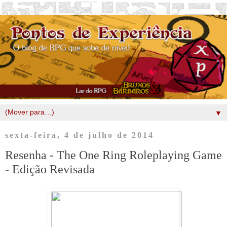
▼
sexta-feira, 4 de julho de 2014
Resenha - The One Ring Roleplaying Game
- Edição Revisada