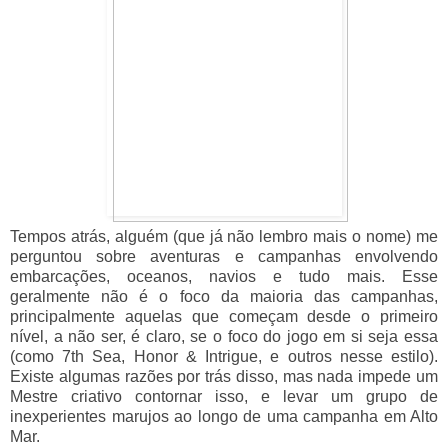
Tempos atrás, alguém (que já não lembro mais o nome) me
perguntou sobre aventuras e campanhas envolvendo
embarcações, oceanos, navios e tudo mais. Esse
geralmente não é o foco da maioria das campanhas,
principalmente aquelas que começam desde o primeiro
nível, a não ser, é claro, se o foco do jogo em si seja essa
(como 7th Sea, Honor & Intrigue, e outros nesse estilo).
Existe algumas razões por trás disso, mas nada impede um
Mestre criativo contornar isso, e levar um grupo de
inexperientes marujos ao longo de uma campanha em Alto
Mar.