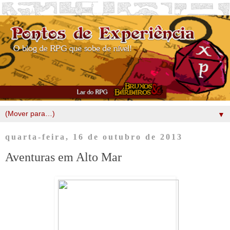
▼
quarta-feira, 16 de outubro de 2013
Aventuras em Alto Mar