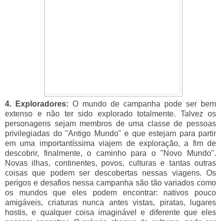
4. Exploradores:
O mundo de campanha pode ser bem
extenso e não ter sido explorado totalmente. Talvez os
personagens sejam membros de uma classe de pessoas
privilegiadas do "Antigo Mundo" e que estejam para partir
em uma importantíssima viajem de exploração, a fim de
descobrir, finalmente, o caminho para o "Novo Mundo".
Novas ilhas, continentes, povos, culturas e tantas outras
coisas que podem ser descobertas nessas viagens. Os
perigos e desafios nessa campanha são tão variados como
os mundos que eles podem encontrar: nativos pouco
amigáveis, criaturas nunca antes vistas, piratas, lugares
hostis, e qualquer coisa imaginável e diferente que eles