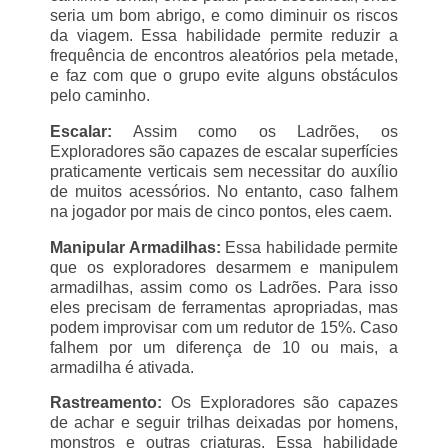
seria um bom abrigo, e como diminuir os riscos
da viagem. Essa habilidade permite reduzir a
frequência de encontros aleatórios pela metade,
e faz com que o grupo evite alguns obstáculos
pelo caminho.
Escalar:
Assim como os Ladrões, os
Exploradores são capazes de escalar superfícies
praticamente verticais sem necessitar do auxílio
de muitos acessórios. No entanto, caso falhem
na jogador por mais de cinco pontos, eles caem.
Manipular Armadilhas:
Essa habilidade permite
que os exploradores desarmem e manipulem
armadilhas, assim como os Ladrões. Para isso
eles precisam de ferramentas apropriadas, mas
podem improvisar com um redutor de 15%. Caso
falhem por um diferença de 10 ou mais, a
armadilha é ativada.
Rastreamento:
Os Exploradores são capazes
de achar e seguir trilhas deixadas por homens,
monstros e outras criaturas. Essa habilidade