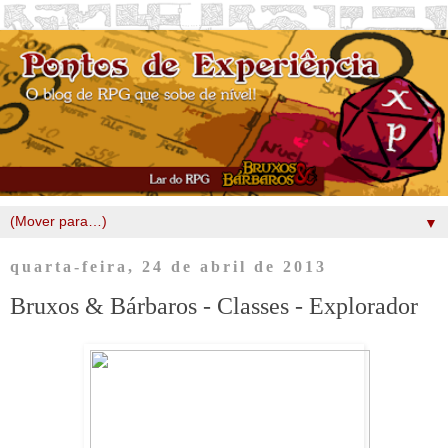
▼
quarta-feira, 24 de abril de 2013
Bruxos & Bárbaros - Classes - Explorador