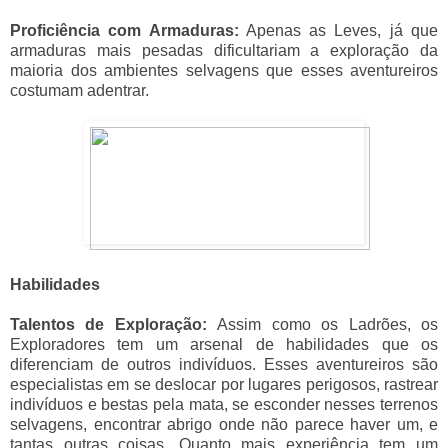
Proficiência com Armaduras:
Apenas as Leves, já que
armaduras mais pesadas dificultariam a exploração da
maioria dos ambientes selvagens que esses aventureiros
costumam adentrar.
Habilidades
Talentos de Exploração:
Assim como os Ladrões, os
Exploradores tem um arsenal de habilidades que os
diferenciam de outros indivíduos. Esses aventureiros são
especialistas em se deslocar por lugares perigosos, rastrear
indivíduos e bestas pela mata, se esconder nesses terrenos
selvagens, encontrar abrigo onde não parece haver um, e
tantas outras coisas. Quanto mais experiência tem um