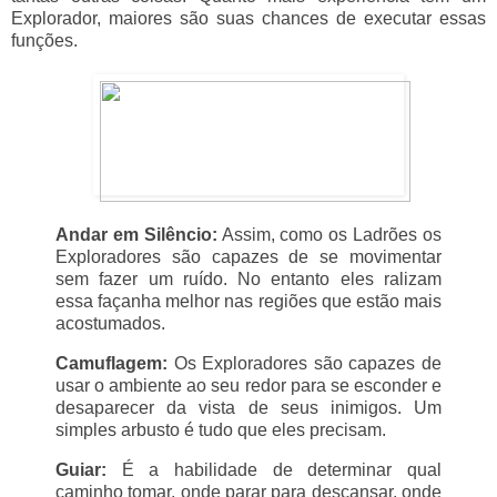
Explorador, maiores são suas chances de executar essas
funções.
Andar em Silêncio:
Assim, como os Ladrões os
Exploradores são capazes de se movimentar
sem fazer um ruído. No entanto eles ralizam
essa façanha melhor nas regiões que estão mais
acostumados.
Camuflagem:
Os Exploradores são capazes de
usar o ambiente ao seu redor para se esconder e
desaparecer da vista de seus inimigos. Um
simples arbusto é tudo que eles precisam.
Guiar:
É a habilidade de determinar qual
caminho tomar, onde parar para descansar, onde