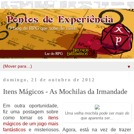
▼
domingo, 21 de outubro de 2012
Itens Mágicos - As Mochilas da Irmandade
Em outra oportunidade,
fiz uma postagem sobre
Uma velha mochila pode ser mais do
como tornar os
itens
que aparenta ser...
mágicos de um jogo mais
fantásticos
e misteriosos. Agora, está na vez de trazer