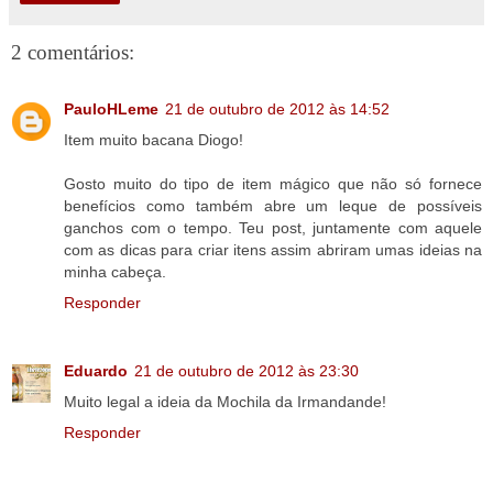
2 comentários:
PauloHLeme
21 de outubro de 2012 às 14:52
Item muito bacana Diogo!
Gosto muito do tipo de item mágico que não só fornece
benefícios como também abre um leque de possíveis
ganchos com o tempo. Teu post, juntamente com aquele
com as dicas para criar itens assim abriram umas ideias na
minha cabeça.
Responder
Eduardo
21 de outubro de 2012 às 23:30
Muito legal a ideia da Mochila da Irmandande!
Responder