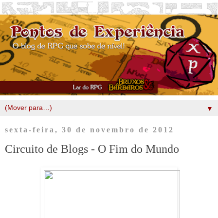
▼
sexta-feira, 30 de novembro de 2012
Circuito de Blogs - O Fim do Mundo