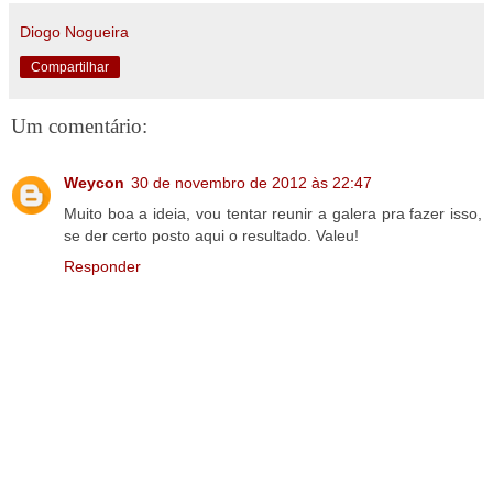
Diogo Nogueira
Compartilhar
Um comentário:
Weycon
30 de novembro de 2012 às 22:47
Muito boa a ideia, vou tentar reunir a galera pra fazer isso,
se der certo posto aqui o resultado. Valeu!
Responder