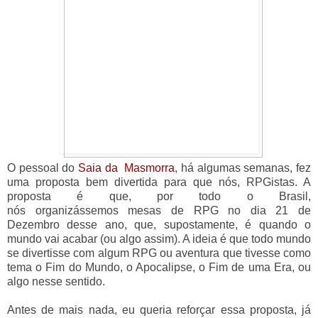
O pessoal do
Saia da Masmorra
, há algumas semanas, fez
uma proposta bem divertida para que nós, RPGistas. A
proposta é que, por todo o Brasil,
nós organizássemos mesas de RPG no dia 21 de
Dezembro desse ano, que, supostamente, é quando o
mundo vai acabar (ou algo assim). A ideia é que todo mundo
se divertisse com algum RPG ou aventura que tivesse como
tema o Fim do Mundo, o Apocalipse, o Fim de uma Era, ou
algo nesse sentido.
Antes de mais nada, eu queria reforçar essa proposta, já